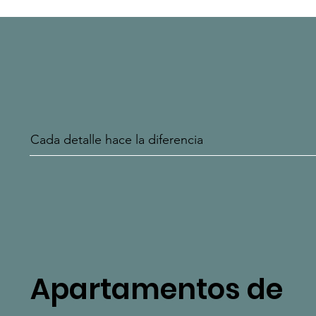
Cada detalle hace la diferencia
Apartamentos de