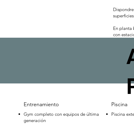
Dispondre
superficie
En planta 
con estaci
Entrenamiento
Piscina
Gym completo con equipos de última
Piscina exte
generación