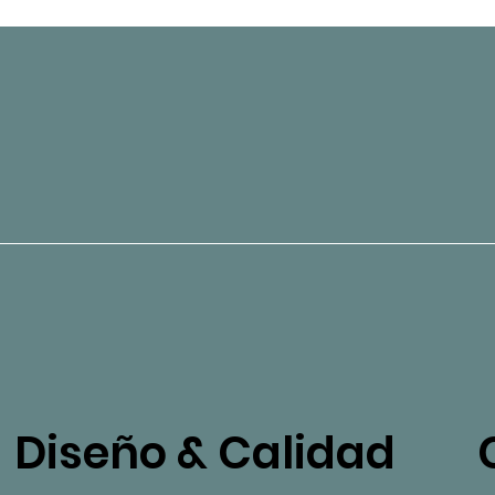
Diseño & Calidad