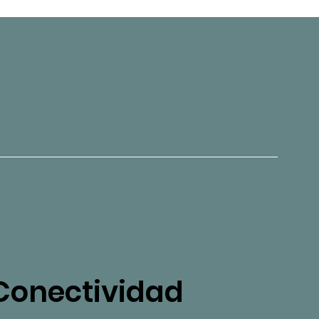
Conectividad