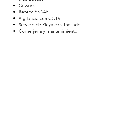
Cowork
Recepción 24h
Vigilancia con CCTV
Servicio de Playa con Traslado
Conserjería y mantenimiento